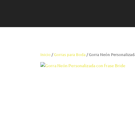
Inicio
/
Gorras para Boda
/ Gorra Neón Personalizada